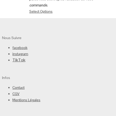
commande.
Select Options
Nous Suivre
facebook
instagram
TikTok
Infos
Contact
CGV
Mentions Légales