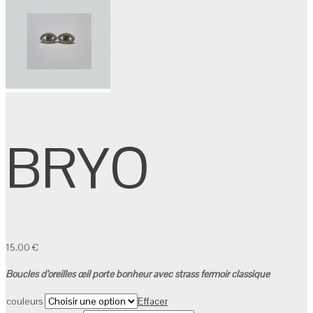
BRYO
15.00
€
Boucles d’oreilles œil porte bonheur avec strass fermoir classique
couleurs
Effacer