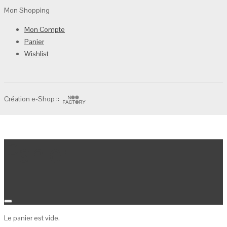
Mon Shopping
Mon Compte
Panier
Wishlist
Création e-Shop ::
Panier
Le panier est vide.