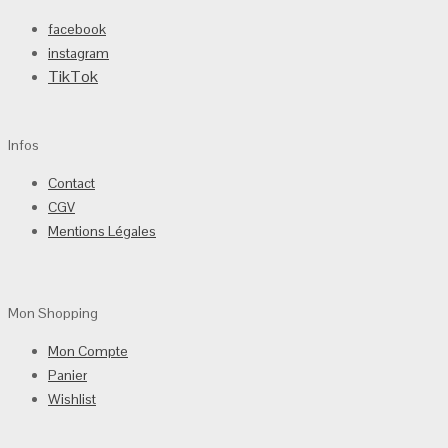
facebook
instagram
TikTok
Infos
Contact
CGV
Mentions Légales
Mon Shopping
Mon Compte
Panier
Wishlist