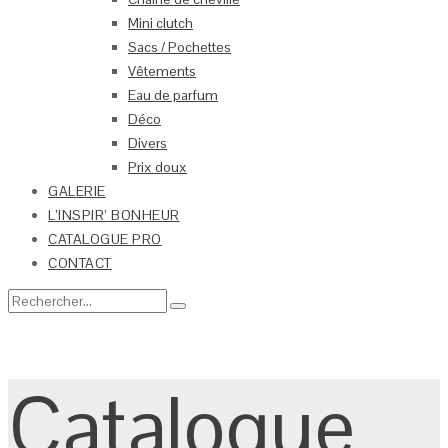
Mini clutch
Sacs / Pochettes
Vêtements
Eau de parfum
Déco
Divers
Prix doux
GALERIE
L’INSPIR’ BONHEUR
CATALOGUE PRO
CONTACT
Catalogue