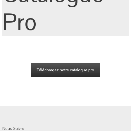
Pro
Téléchargez notre catalogue pro
Nous Suivre