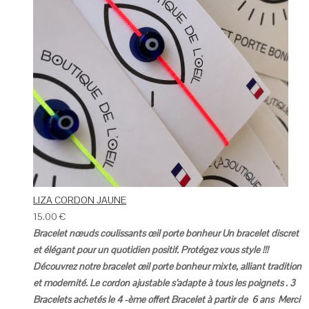
LIZA CORDON JAUNE
15.00
€
Bracelet nœuds coulissants œil porte bonheur
Un bracelet discret
et élégant pour un quotidien positif.
Protégez vous style !!!
Découvrez notre bracelet œil porte bonheur mixte, alliant tradition
et modernité.
Le cordon ajustable s’adapte à tous les poignets .
3
Bracelets achetés le 4 -ème offert
Bracelet à partir de 6 ans
Merci