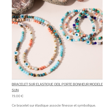
BRACELET SUR ELASTIQUE OEIL PORTE BONHEUR MODELE
SUN
19.00
€
Ce bracelet sur élastique associe finesse et symbolique.