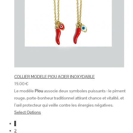
COLLIER MODELE PIOU ACIER INOXYDABLE
19.00
€
Le modèle
Piou
associe deux symboles puissants : le piment
rouge, porte-bonheur traditionnel attirant chance et vitalité, et
l’œil protecteur qui veille contre les énergies négatives.
Select Options
1
2