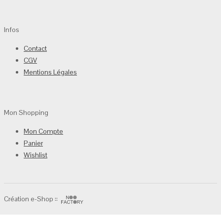
Infos
Contact
CGV
Mentions Légales
Mon Shopping
Mon Compte
Panier
Wishlist
Création e-Shop ::