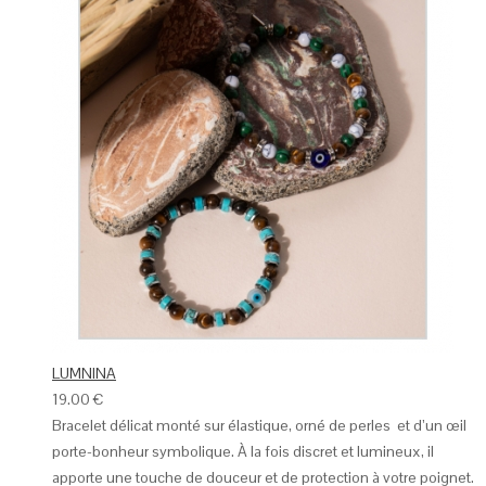
LUMNINA
19.00
€
Bracelet délicat monté sur élastique, orné de perles et d’un œil
porte-bonheur symbolique. À la fois discret et lumineux, il
apporte une touche de douceur et de protection à votre poignet.