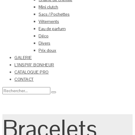
Mini clutch
Sacs / Pochettes
Vêtements
Eau de parfum
Déco
Divers
Prix doux
GALERIE
L’INSPIR’ BONHEUR
CATALOGUE PRO
CONTACT
Bracelets