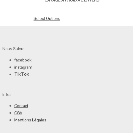
Select Options
Nous Suivre
facebook
instagram
TikTok
Infos
Contact
CGV
Mentions Légales