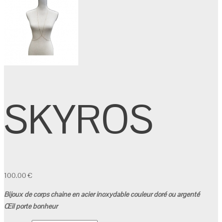
SKYROS
100.00
€
Bijoux de corps chaine en acier inoxydable couleur doré ou argenté
Œil porte bonheur