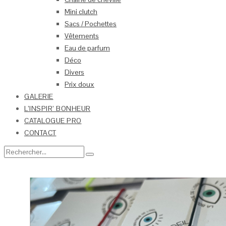
Mini clutch
Sacs / Pochettes
Vêtements
Eau de parfum
Déco
Divers
Prix doux
GALERIE
L’INSPIR’ BONHEUR
CATALOGUE PRO
CONTACT