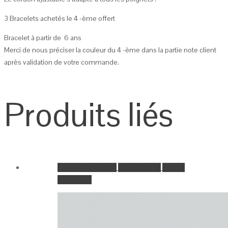
3 Bracelets achetés le 4 -ème offert
Bracelet à partir de 6 ans
Merci de nous préciser la couleur du 4 -ème dans la partie note client
après validation de votre commande.
Produits liés
Ajouter à la wishlist
Go to Wishlist
Aperçu
Add to Cart