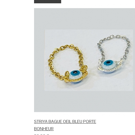
Select Options
STRIYA BAGUE OEIL BLEU PORTE
BONHEUR