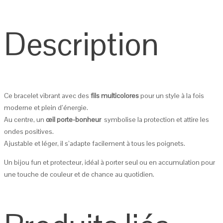
Description
Ce bracelet vibrant avec des
fils multicolores
pour un style à la fois
moderne et plein d’énergie.
Au centre, un
œil porte-bonheur
symbolise la protection et attire les
ondes positives.
Ajustable et léger, il s’adapte facilement à tous les poignets.
Un bijou fun et protecteur, idéal à porter seul ou en accumulation pour
une touche de couleur et de chance au quotidien.