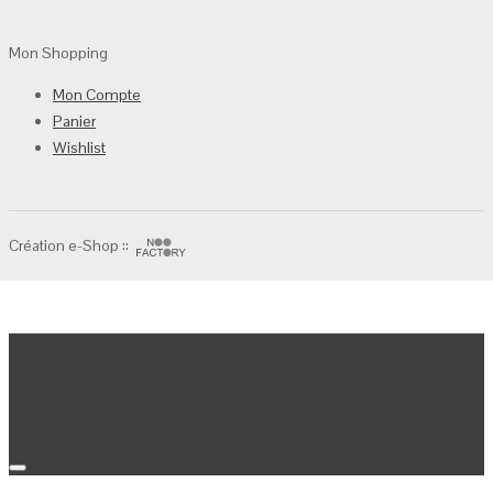
Mon Shopping
Mon Compte
Panier
Wishlist
Création e-Shop ::
Panier