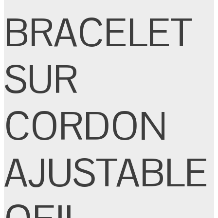
BRACELET
SUR
CORDON
AJUSTABLE